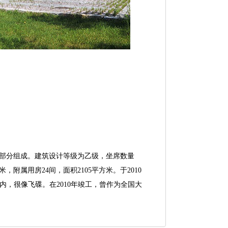
三部分组成。建筑设计等级为乙级，坐席数量
米，附属用房24间，面积2105平方米。于2010
内，很像飞碟。在2010年竣工，曾作为全国大