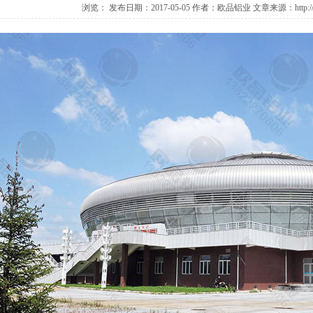
浏览：
发布日期：2017-05-05作者：欧品铝业文章来源：http://www.