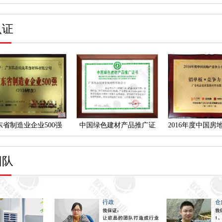
认证
东省制造业企业500强
中国绿色建材产品推广证
2016年度中国房
团队