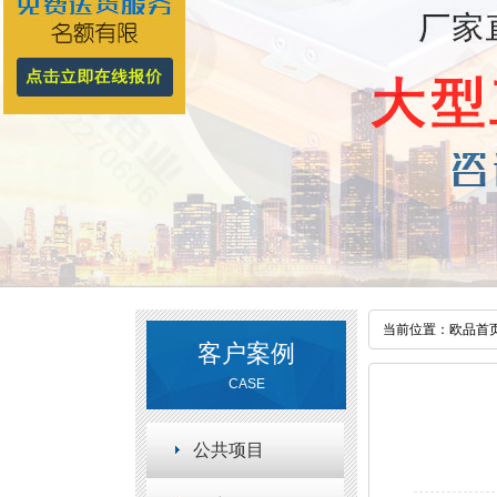
当前位置：
欧品首
客户案例
CASE
公共项目