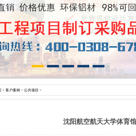
页
>
客户案例
>
公共项目
>
沈阳航空航天大学体育