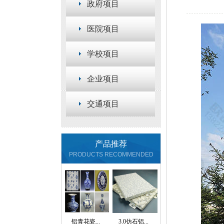
政府项目
医院项目
学校项目
企业项目
交通项目
产品推荐
PRODUCTSRECOMMENDED
铝青花瓷...
3.0仿石铝...