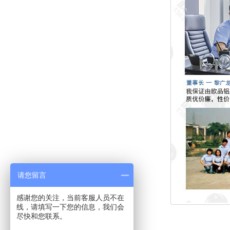
请您留言
感谢您的关注，当前客服人员不在
线，请填写一下您的信息，我们会
尽快和您联系。