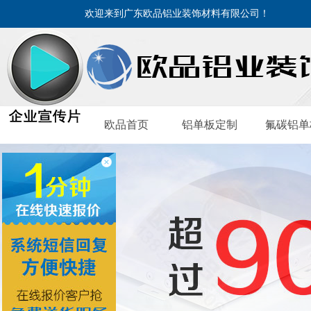
欢迎来到广东欧品铝业装饰材料有限公司！
欧品首页
铝单板定制
氟碳铝单