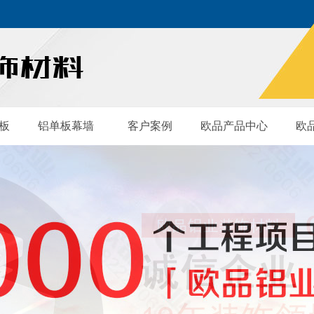
板
铝单板幕墙
客户案例
欧品产品中心
欧